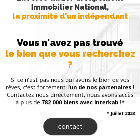
Immobilier National,
la proximité d'un indépendant
Vous n'avez pas trouvé
le bien que vous recherchez
?
Si ce n'est pas nous qui avons le bien de vos
rêves, c'est forcément l'
un de nos partenaires !
Contactez nous directement, nous avons accès
à plus de
782 000 biens avec Interkab !*
* Juillet 2023
contact