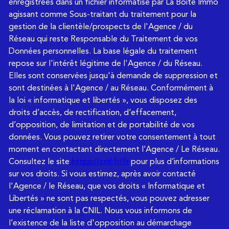
enregistrées dans un fichier informatisé par La Boite Immo
agissant comme Sous-traitant du traitement pour la
gestion de la clientèle/prospects de l'Agence / du
Réseau qui reste Responsable du Traitement de vos
Données personnelles. La base légale du traitement
repose sur l'intérêt légitime de l'Agence / du Réseau.
Elles sont conservées jusqu'à demande de suppression et
sont destinées à l'Agence / au Réseau. Conformément à
la loi « informatique et libertés », vous disposez des
droits d’accès, de rectification, d’effacement,
d’opposition, de limitation et de portabilité de vos
données. Vous pouvez retirer votre consentement à tout
moment en contactant directement l’Agence / Le Réseau.
Consultez le site
https://cnil.fr/fr
pour plus d’informations
sur vos droits. Si vous estimez, après avoir contacté
l'Agence / le Réseau, que vos droits « Informatique et
Libertés » ne sont pas respectés, vous pouvez adresser
une réclamation à la CNIL. Nous vous informons de
l’existence de la liste d'opposition au démarchage