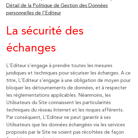
Détail de la Politique de Gestion des Données
personnelles de l'Editeur
La sécurité des
échanges
L'Editeur s'engage à prendre toutes les mesures
juridiques et techniques pour sécuriser les échanges. A ce
titre, L'Editeur s'engage à une obligation de moyen pour
bloquer les détournements de données, et à respecter
les réglementations applicables. Néanmoins, les
Utilisateurs du Site connaissent les particularités
techniques du réseau Internet et les risques afférents.
Par conséquent, L'Editeur ne peut garantir à ses
Utilisateurs que les données échangées via les services
proposés par le Site ne soient pas récoltées de façon