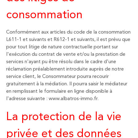
consommation
Conformément aux articles du code de la consommation
L611-1 et suivants et R612-1 et suivants, il est prévu que
pour tout litige de nature contractuelle portant sur
l'exécution du contrat de vente et/ou la prestation de
services n'ayant pu être résolu dans le cadre d'une
réclamation préalablement introduite auprès de notre
service client, le Consommateur pourra recourir
gratuitement à la médiation. Il pourra saisir le médiateur
en remplissant le formulaire en ligne disponible à
l'adresse suivante : www.albatros-immo.fr.
La protection de la vie
privée et des données