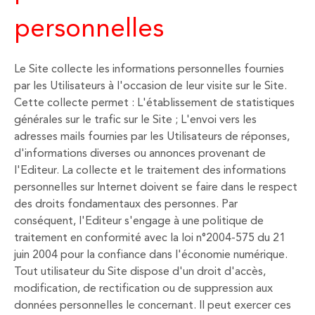
personnelles
Le Site collecte les informations personnelles fournies
par les Utilisateurs à l'occasion de leur visite sur le Site.
Cette collecte permet : L'établissement de statistiques
générales sur le trafic sur le Site ; L'envoi vers les
adresses mails fournies par les Utilisateurs de réponses,
d'informations diverses ou annonces provenant de
l'Editeur. La collecte et le traitement des informations
personnelles sur Internet doivent se faire dans le respect
des droits fondamentaux des personnes. Par
conséquent, l'Editeur s'engage à une politique de
traitement en conformité avec la loi n°2004-575 du 21
juin 2004 pour la confiance dans l'économie numérique.
Tout utilisateur du Site dispose d'un droit d'accès,
modification, de rectification ou de suppression aux
données personnelles le concernant. Il peut exercer ces