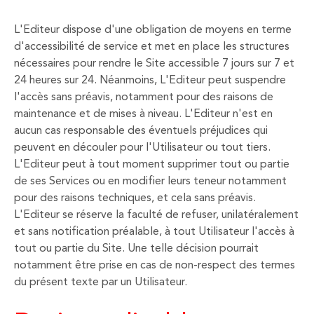
L'Editeur dispose d'une obligation de moyens en terme
d'accessibilité de service et met en place les structures
nécessaires pour rendre le Site accessible 7 jours sur 7 et
24 heures sur 24. Néanmoins, L'Editeur peut suspendre
l'accès sans préavis, notamment pour des raisons de
maintenance et de mises à niveau. L'Editeur n'est en
aucun cas responsable des éventuels préjudices qui
peuvent en découler pour l'Utilisateur ou tout tiers.
L'Editeur peut à tout moment supprimer tout ou partie
de ses Services ou en modifier leurs teneur notamment
pour des raisons techniques, et cela sans préavis.
L'Editeur se réserve la faculté de refuser, unilatéralement
et sans notification préalable, à tout Utilisateur l'accès à
tout ou partie du Site. Une telle décision pourrait
notamment être prise en cas de non-respect des termes
du présent texte par un Utilisateur.