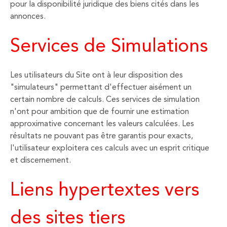
pour la disponibilité juridique des biens cités dans les
annonces.
Services de Simulations
Les utilisateurs du Site ont à leur disposition des
"simulateurs" permettant d'effectuer aisément un
certain nombre de calculs. Ces services de simulation
n'ont pour ambition que de fournir une estimation
approximative concernant les valeurs calculées. Les
résultats ne pouvant pas être garantis pour exacts,
l'utilisateur exploitera ces calculs avec un esprit critique
et discernement.
Liens hypertextes vers
des sites tiers