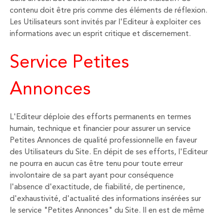
contenu doit être pris comme des éléments de réflexion.
Les Utilisateurs sont invités par l'Editeur à exploiter ces
informations avec un esprit critique et discernement.
Service Petites
Annonces
L'Editeur déploie des efforts permanents en termes
humain, technique et financier pour assurer un service
Petites Annonces de qualité professionnelle en faveur
des Utilisateurs du Site. En dépit de ses efforts, l'Editeur
ne pourra en aucun cas être tenu pour toute erreur
involontaire de sa part ayant pour conséquence
l'absence d'exactitude, de fiabilité, de pertinence,
d'exhaustivité, d'actualité des informations insérées sur
le service "Petites Annonces" du Site. Il en est de même