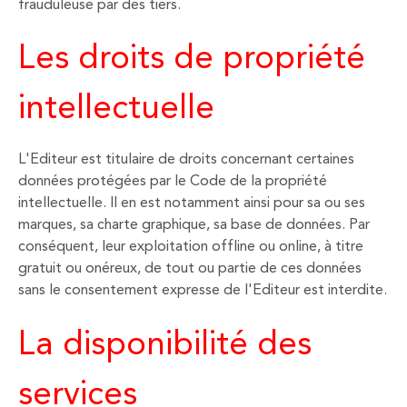
frauduleuse par des tiers.
Les droits de propriété
intellectuelle
L'Editeur est titulaire de droits concernant certaines
données protégées par le Code de la propriété
intellectuelle. Il en est notamment ainsi pour sa ou ses
marques, sa charte graphique, sa base de données. Par
conséquent, leur exploitation offline ou online, à titre
gratuit ou onéreux, de tout ou partie de ces données
sans le consentement expresse de l'Editeur est interdite.
La disponibilité des
services