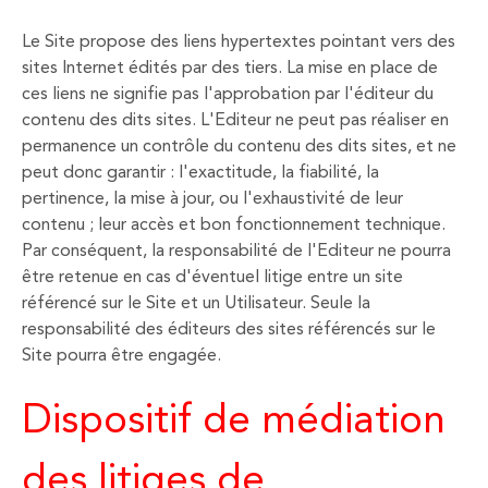
Le Site propose des liens hypertextes pointant vers des
sites Internet édités par des tiers. La mise en place de
ces liens ne signifie pas l'approbation par l'éditeur du
contenu des dits sites. L'Editeur ne peut pas réaliser en
permanence un contrôle du contenu des dits sites, et ne
peut donc garantir : l'exactitude, la fiabilité, la
pertinence, la mise à jour, ou l'exhaustivité de leur
contenu ; leur accès et bon fonctionnement technique.
Par conséquent, la responsabilité de l'Editeur ne pourra
être retenue en cas d'éventuel litige entre un site
référencé sur le Site et un Utilisateur. Seule la
responsabilité des éditeurs des sites référencés sur le
Site pourra être engagée.
Dispositif de médiation
des litiges de