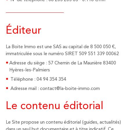
Éditeur
La Boite Immo est une SAS au capital de 8 500 050 €,
immatriculée sous le numéro SIRET 509 551 339 00062
Adresse du siège : 57 Chemin de La Maunière 83400
Hyères-les-Palmiers
Téléphone : 04 94 354 354
Adresse mail : contact@la-boite-immo.com
Le contenu éditorial
Le Site propose un contenu éditorial (guides, actualités)
dans un seul but documentaire et à titre indicatif. Ce