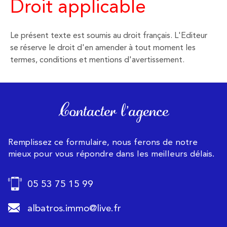
Droit applicable
Le présent texte est soumis au droit français. L'Editeur
se réserve le droit d'en amender à tout moment les
termes, conditions et mentions d'avertissement.
Contacter l'agence
Remplissez ce formulaire, nous ferons de notre
mieux pour vous répondre dans les meilleurs délais.
05 53 75 15 99
albatros.immo@live.fr