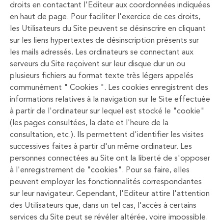
droits en contactant l'Editeur aux coordonnées indiquées
en haut de page. Pour faciliter l'exercice de ces droits,
les Utilisateurs du Site peuvent se désinscrire en cliquant
sur les liens hypertextes de désinscription présents sur
les mails adressés. Les ordinateurs se connectant aux
serveurs du Site reçoivent sur leur disque dur un ou
plusieurs fichiers au format texte très légers appelés
communément " Cookies ". Les cookies enregistrent des
informations relatives à la navigation sur le Site effectuée
à partir de l'ordinateur sur lequel est stocké le "cookie"
(les pages consultées, la date et l'heure de la
consultation, etc.). Ils permettent d'identifier les visites
successives faites à partir d'un même ordinateur. Les
personnes connectées au Site ont la liberté de s'opposer
à l'enregistrement de "cookies". Pour se faire, elles
peuvent employer les fonctionnalités correspondantes
sur leur navigateur. Cependant, l'Editeur attire l'attention
des Utilisateurs que, dans un tel cas, l'accès à certains
services du Site peut se révéler altérée, voire impossible.