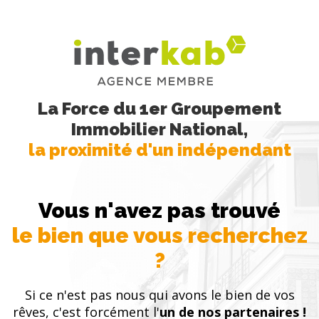
La Force du 1er Groupement
Immobilier National,
la proximité d'un indépendant
Vous n'avez pas trouvé
le bien que vous recherchez
?
Si ce n'est pas nous qui avons le bien de vos
rêves, c'est forcément l'
un de nos partenaires !