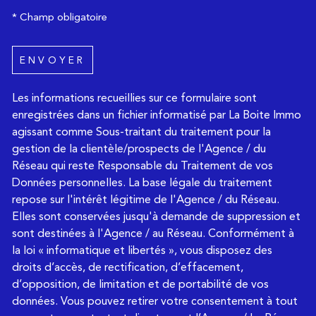
* Champ obligatoire
ENVOYER
Les informations recueillies sur ce formulaire sont
enregistrées dans un fichier informatisé par La Boite Immo
agissant comme Sous-traitant du traitement pour la
gestion de la clientèle/prospects de l'Agence / du
Réseau qui reste Responsable du Traitement de vos
Données personnelles. La base légale du traitement
repose sur l'intérêt légitime de l'Agence / du Réseau.
Elles sont conservées jusqu'à demande de suppression et
sont destinées à l'Agence / au Réseau. Conformément à
la loi « informatique et libertés », vous disposez des
droits d’accès, de rectification, d’effacement,
d’opposition, de limitation et de portabilité de vos
données. Vous pouvez retirer votre consentement à tout