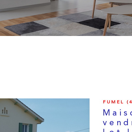
FUMEL (4
Mais
vend