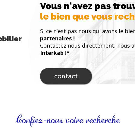
Vous n'avez pas trou
le bien que vous rec
Si ce n'est pas nous qui avons le bie
bilier
partenaires !
Contactez nous directement, nous a
Interkab !*
contact
Confiez-nous votre recherche