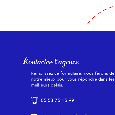
Contacter l'agence
Remplissez ce formulaire, nous ferons de
notre mieux pour vous répondre dans les
meilleurs délais.
05 53 75 15 99