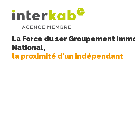
La Force du 1er Groupement Immo
National,
la proximité d'un indépendant