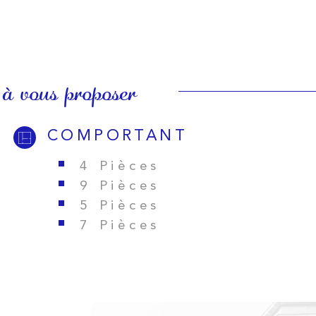
 à vous proposer
COMPORTANT
4 Pièces
9 Pièces
5 Pièces
7 Pièces