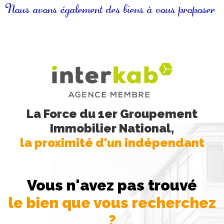
Nous avons également des biens à vous proposer
La Force du 1er Groupement
Immobilier National,
la proximité d'un indépendant
Vous n'avez pas trouvé
le bien que vous recherchez
?