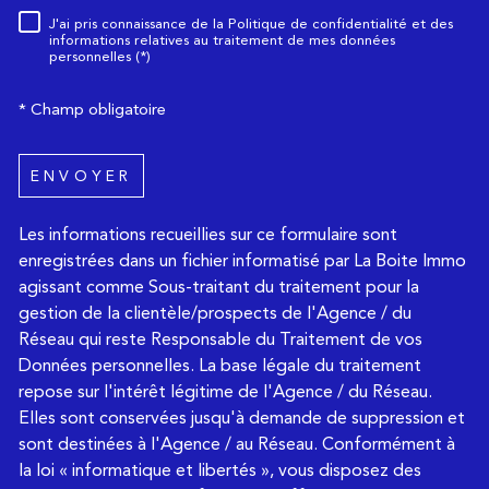
J'ai pris connaissance de la Politique de confidentialité et des
Règlementation
informations relatives au traitement de mes données
personnelles (*)
* Champ obligatoire
ENVOYER
Les informations recueillies sur ce formulaire sont
enregistrées dans un fichier informatisé par La Boite Immo
agissant comme Sous-traitant du traitement pour la
gestion de la clientèle/prospects de l'Agence / du
Réseau qui reste Responsable du Traitement de vos
Données personnelles. La base légale du traitement
repose sur l'intérêt légitime de l'Agence / du Réseau.
Elles sont conservées jusqu'à demande de suppression et
sont destinées à l'Agence / au Réseau. Conformément à
la loi « informatique et libertés », vous disposez des