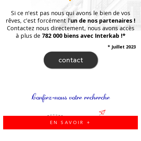
Si ce n'est pas nous qui avons le bien de vos
rêves, c'est forcément l'
un de nos partenaires !
Contactez nous directement, nous avons accès
à plus de
782 000 biens avec Interkab !*
* Juillet 2023
contact
Confiez-nous votre recherche
EN SAVOIR +