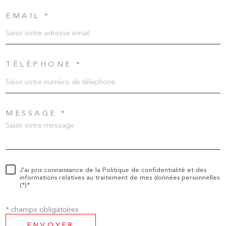
EMAIL *
TÉLÉPHONE *
MESSAGE *
J'ai pris connaissance de la Politique de confidentialité et des
informations relatives au traitement de mes données personnelles
(*)*
* champs obligatoires
ENVOYER