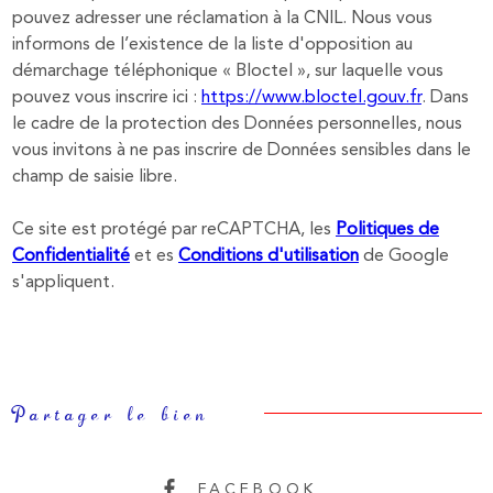
pouvez adresser une réclamation à la CNIL. Nous vous
informons de l’existence de la liste d'opposition au
démarchage téléphonique « Bloctel », sur laquelle vous
pouvez vous inscrire ici :
https://www.bloctel.gouv.fr
. Dans
le cadre de la protection des Données personnelles, nous
vous invitons à ne pas inscrire de Données sensibles dans le
champ de saisie libre.
Ce site est protégé par reCAPTCHA, les
Politiques de
Confidentialité
et es
Conditions d'utilisation
de Google
s'appliquent.
Partager le bien
FACEBOOK