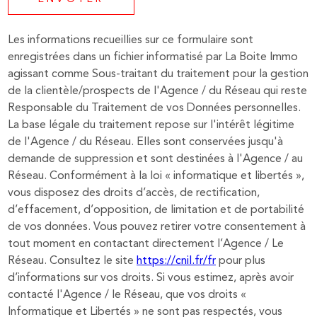
Les informations recueillies sur ce formulaire sont
enregistrées dans un fichier informatisé par La Boite Immo
agissant comme Sous-traitant du traitement pour la gestion
de la clientèle/prospects de l'Agence / du Réseau qui reste
Responsable du Traitement de vos Données personnelles.
La base légale du traitement repose sur l'intérêt légitime
de l'Agence / du Réseau. Elles sont conservées jusqu'à
demande de suppression et sont destinées à l'Agence / au
Réseau. Conformément à la loi « informatique et libertés »,
vous disposez des droits d’accès, de rectification,
d’effacement, d’opposition, de limitation et de portabilité
de vos données. Vous pouvez retirer votre consentement à
tout moment en contactant directement l’Agence / Le
Réseau. Consultez le site
https://cnil.fr/fr
pour plus
d’informations sur vos droits. Si vous estimez, après avoir
contacté l'Agence / le Réseau, que vos droits «
Informatique et Libertés » ne sont pas respectés, vous