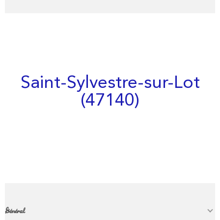
Saint-Sylvestre-sur-Lot
(47140)
Général