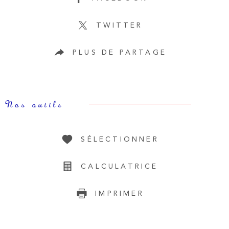
TWITTER
PLUS DE PARTAGE
Nos outils
SÉLECTIONNER
CALCULATRICE
IMPRIMER