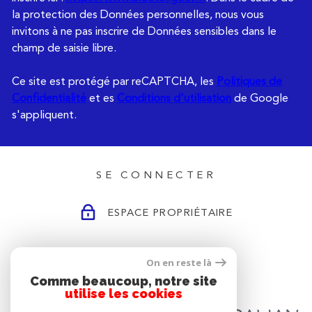
la protection des Données personnelles, nous vous
invitons à ne pas inscrire de Données sensibles dans le
champ de saisie libre.
Ce site est protégé par reCAPTCHA, les
Politiques de
Confidentialité
et es
Conditions d'utilisation
de Google
s'appliquent.
SE CONNECTER
ESPACE PROPRIÉTAIRE
On en reste là
ADHÉRENTS
Comme beaucoup, notre site
utilise les cookies