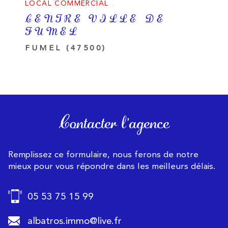
LOCAL COMMERCIAL
CENTRE VILLE DE
FUMEL
FUMEL (47500)
Contacter l'agence
Remplissez ce formulaire, nous ferons de notre
mieux pour vous répondre dans les meilleurs délais.
05 53 75 15 99
albatros.immo@live.fr