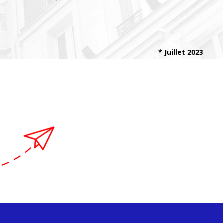
* Juillet 2023