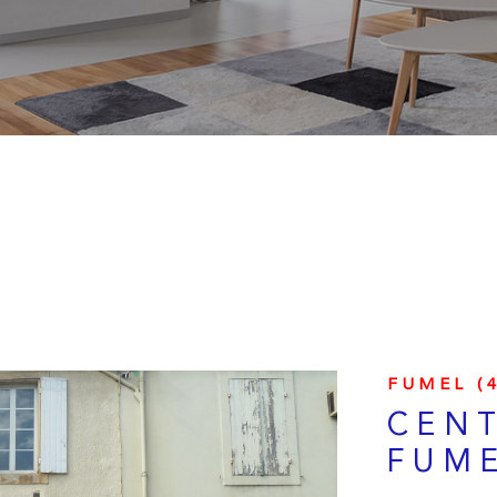
FUMEL (4
CENT
FUM