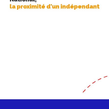
la proximité d'un indépendant