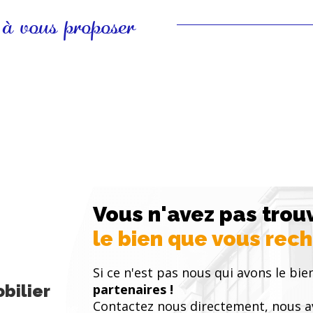
 à vous proposer
Vous n'avez pas trou
le bien que vous rec
Si ce n'est pas nous qui avons le bie
bilier
partenaires !
Contactez nous directement, nous a