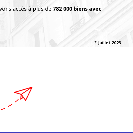
vons accès à plus de
782 000 biens avec
* Juillet 2023