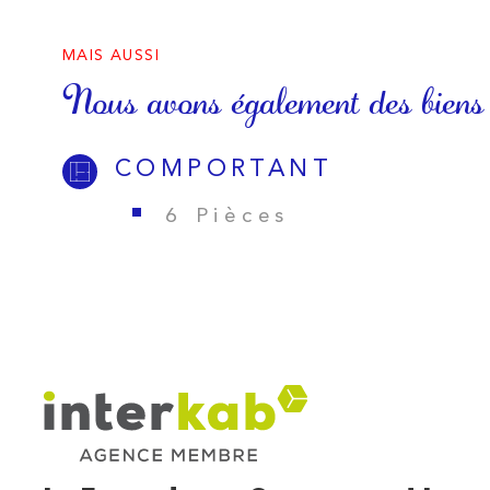
MAIS AUSSI
Nous avons également des biens
COMPORTANT
6 Pièces